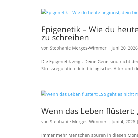
Epigenetik – Wie du heute
zu schreiben
von
Stephanie Merges-Wimmer
|
Juni 20, 2026
Die Epigenetik zeigt: Deine Gene sind nicht de
Stressregulation dein biologisches Alter und 
Wenn das Leben flüstert: 
von
Stephanie Merges-Wimmer
|
Juni 4, 2026
Immer mehr Menschen spüren in diesen Monate