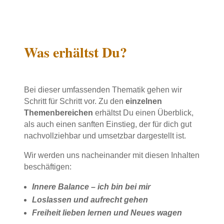
Was erhältst Du?
Bei dieser umfassenden Thematik gehen wir
Schritt für Schritt vor. Zu den
einzelnen
Themenbereichen
erhältst Du einen Überblick,
als auch einen sanften Einstieg, der für dich gut
nachvollziehbar und umsetzbar dargestellt ist.
Wir werden uns nacheinander mit diesen Inhalten
beschäftigen:
Innere Balance – ich bin bei mir
Loslassen und aufrecht gehen
Freiheit lieben lernen und Neues wagen