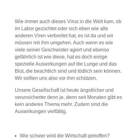
Wie immer auch dieses Virus in die Welt kam, ob
im Labor gezüchtet oder sich eben wie alle
anderen Viren verbreitet hat, es ist da und wir
müssen mit ihm umgehen. Auch wenn es wie
viele seiner Geschwister agiert und ebenso
gefährlich ist wie diese, hat es doch einige
spezielle Auswirkungen auf die Lunge und das
Blut, die beachtlich sind und tödlich sein können.
Wir sollten uns also vor ihm schützen.
Unsere Gesellschaft ist heute ängstlicher und
verunsicherter denn je, denn seit Monaten gibt es
kein anderes Thema mehr. Zudem sind die
Auswirkungen vielfältig.
Wie schwer wird die Wirtschaft getroffen?