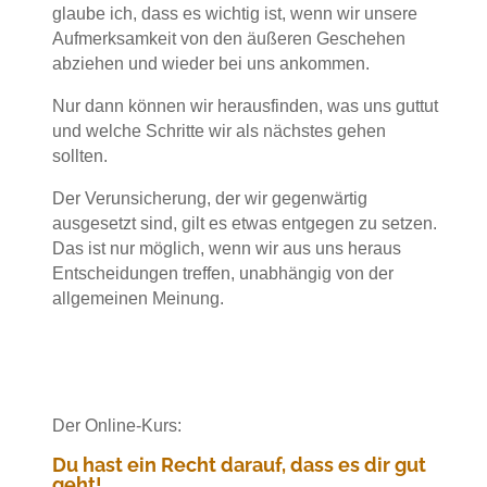
glaube ich, dass es wichtig ist, wenn wir unsere
Aufmerksamkeit von den äußeren Geschehen
abziehen und wieder bei uns ankommen.
Nur dann können wir herausfinden, was uns guttut
und welche Schritte wir als nächstes gehen
sollten.
Der Verunsicherung, der wir gegenwärtig
ausgesetzt sind, gilt es etwas entgegen zu setzen.
Das ist nur möglich, wenn wir aus uns heraus
Entscheidungen treffen, unabhängig von der
allgemeinen Meinung.
Der Online-Kurs:
Du hast ein Recht darauf, dass es dir gut
geht!