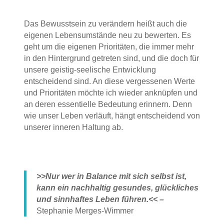
Das Bewusstsein zu verändern heißt auch die
eigenen Lebensumstände neu zu bewerten. Es
geht um die eigenen Prioritäten, die immer mehr
in den Hintergrund getreten sind, und die doch für
unsere geistig-seelische Entwicklung
entscheidend sind. An diese vergessenen Werte
und Prioritäten möchte ich wieder anknüpfen und
an deren essentielle Bedeutung erinnern. Denn
wie unser Leben verläuft, hängt entscheidend von
unserer inneren Haltung ab.
>>Nur wer in Balance mit sich selbst ist,
kann ein nachhaltig gesundes, glückliches
und sinnhaftes Leben führen.<< –
Stephanie Merges-Wimmer