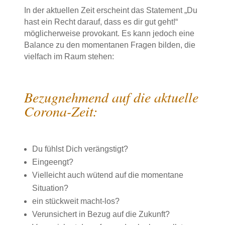
In der aktuellen Zeit erscheint das Statement „Du
hast ein Recht darauf, dass es dir gut geht!“
möglicherweise provokant. Es kann jedoch eine
Balance zu den momentanen Fragen bilden, die
vielfach im Raum stehen:
Bezugnehmend auf die aktuelle
Corona-Zeit:
Du fühlst Dich verängstigt?
Eingeengt?
Vielleicht auch wütend auf die momentane
Situation?
ein stückweit macht-los?
Verunsichert in Bezug auf die Zukunft?