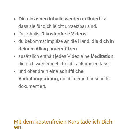
Die einzelnen Inhalte werden erläutert
, so
dass sie für dich leicht umsetzbar sind.
Du erhältst
3 kostenfreie Videos
du bekommst Impulse an die Hand,
die dich in
deinem Alltag unterstützen
.
zusätzlich enthält jedes Video eine
Meditation
,
die dich wieder mehr bei dir ankommen lässt.
und obendrein eine
schriftliche
Vertiefungsübung
, die dir deine Fortschritte
dokumentiert.
Mit dem kostenfreien Kurs lade ich Dich
ein,