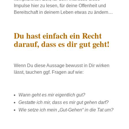
Impulse hier zu lesen, für deine Offenheit und
Bereitschaft in deinem Leben etwas zu ändern…
Du hast einfach ein Recht
darauf, dass es dir gut geht!
Wenn Du diese Aussage bewusst in Dir wirken
lässt, tauchen ggf. Fragen auf wie:
Wann geht es mir eigentlich gut?
Gestatte ich mir, dass es mir gut gehen darf?
Wie setze ich mein „Gut-Gehen“ in die Tat um?