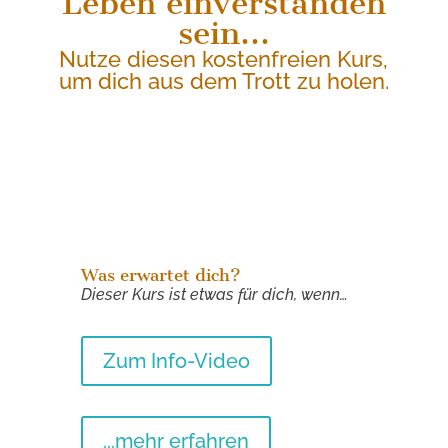
Leben einverstanden
sein…
Nutze diesen kostenfreien Kurs,
um dich aus dem Trott zu holen.
Was erwartet dich?
Dieser Kurs ist etwas für dich, wenn…
Zum Info-Video
...mehr erfahren