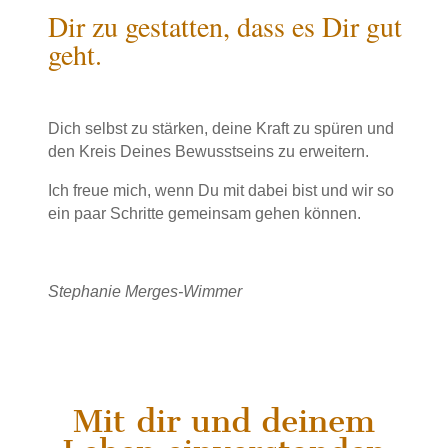
Dir zu gestatten, dass es Dir gut
geht.
Dich selbst zu stärken, deine Kraft zu spüren und
den Kreis Deines Bewusstseins zu erweitern.
Ich freue mich, wenn Du mit dabei bist und wir so
ein paar Schritte gemeinsam gehen können.
Stephanie Merges-Wimmer
Mit dir und deinem