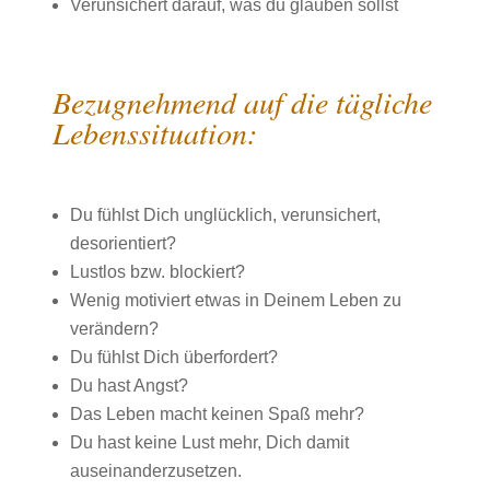
Verunsichert darauf, was du glauben sollst
Bezugnehmend auf die tägliche
Lebenssituation:
Du fühlst Dich unglücklich, verunsichert,
desorientiert?
Lustlos bzw. blockiert?
Wenig motiviert etwas in Deinem Leben zu
verändern?
Du fühlst Dich überfordert?
Du hast Angst?
Das Leben macht keinen Spaß mehr?
Du hast keine Lust mehr, Dich damit
auseinanderzusetzen.