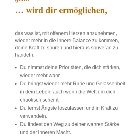
… wird dir ermöglichen,
das was ist, mit offenem Herzen anzunehmen,
wieder mehr in die innere Balance zu kommen,
deine Kraft zu spüren und hieraus souverän zu
handeln:
Du nimmst deine Prioritäten, die dich stärken,
wieder mehr wahr.
Du bringst wieder mehr Ruhe und Gelassenheit
in dein Leben, auch wenn die Welt um dich
chaotisch scheint.
Du lernst Ängste loszulassen und in Kraft zu
verwandeln.
Du findest den Weg zu deiner wahren Stärke
und der inneren Macht.