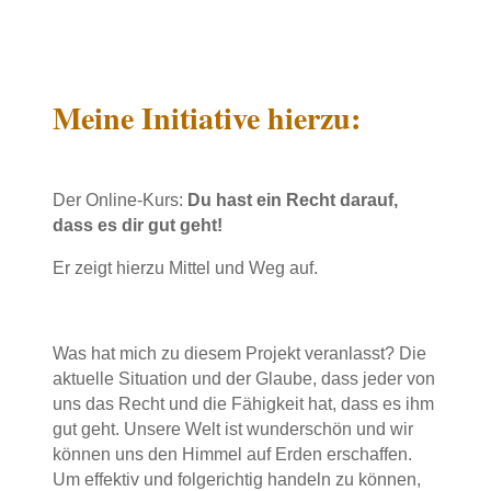
Meine Initiative hierzu:
Der Online-Kurs:
Du hast ein Recht darauf,
dass es dir gut geht!
Er zeigt hierzu Mittel und Weg auf.
Was hat mich zu diesem Projekt veranlasst? Die
aktuelle Situation und der Glaube, dass jeder von
uns das Recht und die Fähigkeit hat, dass es ihm
gut geht. Unsere Welt ist wunderschön und wir
können uns den Himmel auf Erden erschaffen.
Um effektiv und folgerichtig handeln zu können,