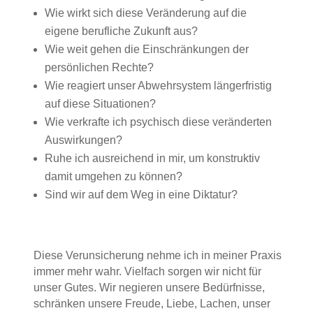
Wie wirkt sich diese Veränderung auf die
eigene berufliche Zukunft aus?
Wie weit gehen die Einschränkungen der
persönlichen Rechte?
Wie reagiert unser Abwehrsystem längerfristig
auf diese Situationen?
Wie verkrafte ich psychisch diese veränderten
Auswirkungen?
Ruhe ich ausreichend in mir, um konstruktiv
damit umgehen zu können?
Sind wir auf dem Weg in eine Diktatur?
Diese Verunsicherung nehme ich in meiner Praxis
immer mehr wahr. Vielfach sorgen wir nicht für
unser
Gutes. Wir negieren unsere Bedürfnisse,
schränken unsere Freude, Liebe, Lachen, unser