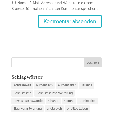
Name, E-Mail-Adresse und Website in diesem
Browser für meinen nächsten Kommentar speichern.
Schlagwörter
Achtsamkeit
authentisch
Authentizität
Balance
Bewusstsein
Bewusstseinserweiterung
Bewusstseinswandel
Chance
Corona
Dankbarkeit
Eigenverantwortung
erfolgreich
erfülltes Leben