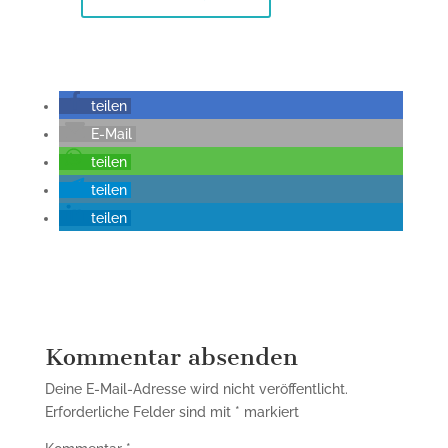
teilen
E-Mail
teilen
teilen
teilen
Kommentar absenden
Deine E-Mail-Adresse wird nicht veröffentlicht.
Erforderliche Felder sind mit
*
markiert