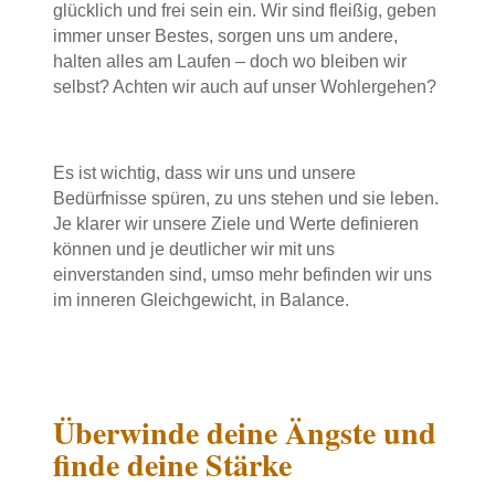
glücklich und frei sein ein. Wir sind fleißig, geben
immer unser Bestes, sorgen uns um andere,
halten alles am Laufen – doch wo bleiben wir
selbst? Achten wir auch auf unser Wohlergehen?
Es ist wichtig, dass wir uns und unsere
Bedürfnisse spüren, zu uns stehen und sie leben.
Je klarer wir unsere Ziele und Werte definieren
können und je deutlicher wir mit uns
einverstanden sind, umso mehr befinden wir uns
im inneren Gleichgewicht, in Balance.
Überwinde deine Ängste und
finde deine Stärke