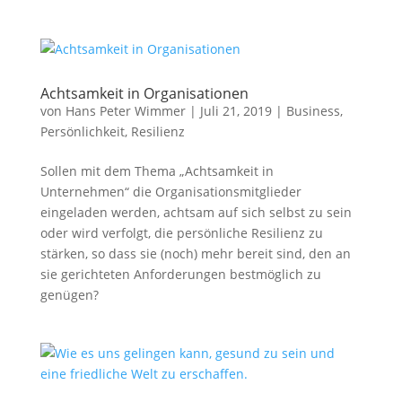
Achtsamkeit in Organisationen
von
Hans Peter Wimmer
|
Juli 21, 2019
|
Business
,
Persönlichkeit
,
Resilienz
Sollen mit dem Thema „Achtsamkeit in
Unternehmen“ die Organisationsmitglieder
eingeladen werden, achtsam auf sich selbst zu sein
oder wird verfolgt, die persönliche Resilienz zu
stärken, so dass sie (noch) mehr bereit sind, den an
sie gerichteten Anforderungen bestmöglich zu
genügen?