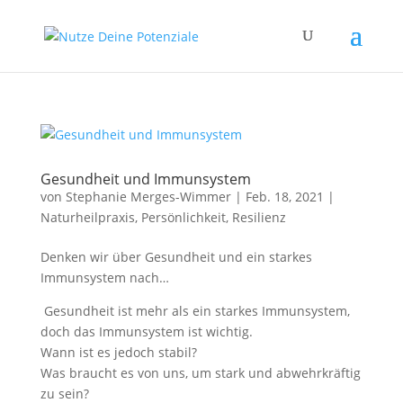
Gesundheit und Immunsystem
von
Stephanie Merges-Wimmer
|
Feb. 18, 2021
|
Naturheilpraxis
,
Persönlichkeit
,
Resilienz
Denken wir über Gesundheit und ein starkes
Immunsystem nach…
Gesundheit ist mehr als ein starkes Immunsystem,
doch das Immunsystem ist wichtig.
Wann ist es jedoch stabil?
Was braucht es von uns, um stark und abwehrkräftig
zu sein?